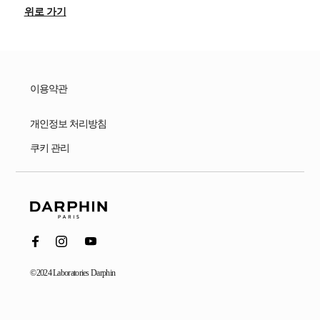
위로 가기
이용약관
개인정보 처리방침
쿠키 관리
©2024 Laboratories Darphin