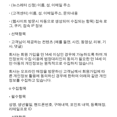
- (뉴스레터 신청) 이름, 성, 이메일 주소
- (고객센터) 이름, 성, 이메일주소, 문의내용
- (웹사이트 방문시 자동으로 생성되어 수집되는 항목) 접속 로
그, 쿠키, 접속 IP 정보
• 선택항목
- 고객님이 제공하는 컨텐츠 (예를 들면, 사진, 동영상, 리뷰, 기
사, 댓글)
회사는 회원 가입을 만 14세 이상인 경우에 가능하도록 하며 개
인정보의 수집·이용에 법정대리인의 동의가 필요한 만 14세 미
만 아동의 개인정보는 원칙적으로 수집하지 않습니다.
회사는 오프라인 매장을 방문하신 고객님께서 회원가입에 따
른 개인정보 활용에 동의하신 경우에 한하여 아래와 같은 개인
정보를 수집하고 있습니다.
ο 수집항목
• 필수항목
성명, 생년월일, 핸드폰번호, 구매내역, 포인트 내역, 등록매장,
리테일프로 ID