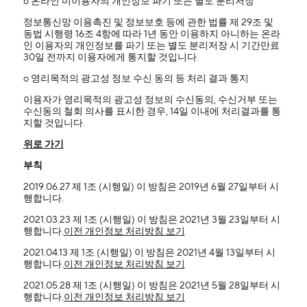
ο 온라인 미이용자의 개인정보 파기 또는 별도 분리저장
정보통신망 이용촉진 및 정보보호 등에 관한 법률 제 29조 및
동법 시행령 16조 4항에 따라 1년 동안 이용하지 아니하는 온라
인 이용자의 개인정보를 파기 또는 별도 분리저장 시 기간만료
30일 전까지 이용자에게 통지할 것입니다.
ο 영리목적의 광고성 정보 수신 동의 등 처리 결과 통지
이용자가 영리목적의 광고성 정보의 수신동의, 수신거부 또는
수신동의 철회 의사를 표시한 경우, 14일 이내에 처리결과를 통
지할 것입니다.
위로 가기
부칙
2019.06.27 제 1조 (시행일) 이 방침은 2019년 6월 27일부터 시
행합니다.
2021.03.23 제 1조 (시행일) 이 방침은 2021년 3월 23일부터 시
행합니다.
이전 개인정보 처리방침 보기
2021.04.13 제 1조 (시행일) 이 방침은 2021년 4월 13일부터 시
행합니다.
이전 개인정보 처리방침 보기
2021.05.28 제 1조 (시행일) 이 방침은 2021년 5월 28일부터 시
행합니다.
이전 개인정보 처리방침 보기