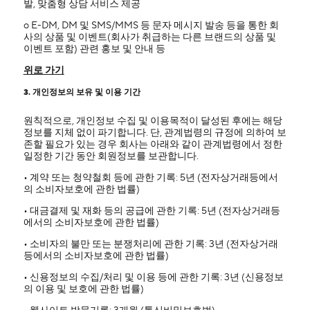
발, 맞춤형 상담 서비스 제공
ο E-DM, DM 및 SMS/MMS 등 문자 메시지 발송 등을 통한 회
사의 상품 및 이벤트(회사가 취급하는 다른 브랜드의 상품 및
이벤트 포함) 관련 홍보 및 안내 등
위로 가기
3. 개인정보의 보유 및 이용 기간
원칙적으로, 개인정보 수집 및 이용목적이 달성된 후에는 해당
정보를 지체 없이 파기합니다. 단, 관계법령의 규정에 의하여 보
존할 필요가 있는 경우 회사는 아래와 같이 관계법령에서 정한
일정한 기간 동안 회원정보를 보관합니다.
• 계약 또는 청약철회 등에 관한 기록: 5년 (전자상거래등에서
의 소비자보호에 관한 법률)
• 대금결제 및 재화 등의 공급에 관한 기록: 5년 (전자상거래등
에서의 소비자보호에 관한 법률)
• 소비자의 불만 또는 분쟁처리에 관한 기록: 3년 (전자상거래
등에서의 소비자보호에 관한 법률)
• 신용정보의 수집/처리 및 이용 등에 관한 기록: 3년 (신용정보
의 이용 및 보호에 관한 법률)