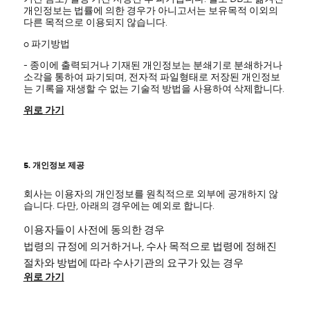
개인정보는 법률에 의한 경우가 아니고서는 보유목적 이외의
다른 목적으로 이용되지 않습니다.
ο 파기방법
- 종이에 출력되거나 기재된 개인정보는 분쇄기로 분쇄하거나
소각을 통하여 파기되며, 전자적 파일형태로 저장된 개인정보
는 기록을 재생할 수 없는 기술적 방법을 사용하여 삭제합니다.
위로 가기
5. 개인정보 제공
회사는 이용자의 개인정보를 원칙적으로 외부에 공개하지 않
습니다. 다만, 아래의 경우에는 예외로 합니다.
이용자들이 사전에 동의한 경우
법령의 규정에 의거하거나, 수사 목적으로 법령에 정해진
절차와 방법에 따라 수사기관의 요구가 있는 경우
위로 가기