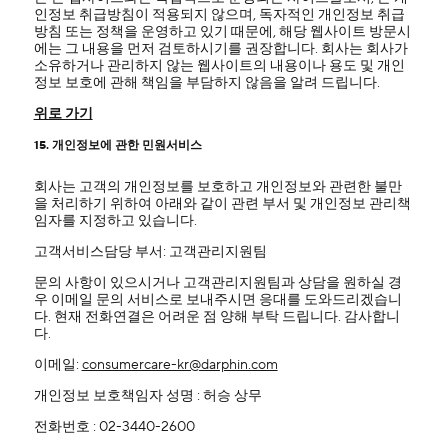
인정보 취급방침이 적용되지 않으며, 독자적인 개인정보 취급
방침 또는 정책을 운영하고 있기 때문에, 해당 웹사이트 방문시
에는 그 내용을 먼저 검토하시기를 권장합니다. 회사는 회사가
소유하거나 관리하지 않는 웹사이트의 내용이나 용도 및 개인
정보 보호에 관해 책임을 부담하지 않음을 알려 드립니다.
위로 가기
15. 개인정보에 관한 민원서비스
회사는 고객의 개인정보를 보호하고 개인정보와 관련한 불만
을 처리하기 위하여 아래와 같이 관련 부서 및 개인정보 관리책
임자를 지정하고 있습니다.
고객서비스담당 부서: 고객관리지원팀
문의 사항이 있으시거나 고객관리지원팀과 상담을 원하실 경
우 이메일 문의 서비스로 보내주시면 응대를 도와드리겠습니
다. 현재 전화연결은 어려운 점 양해 부탁 드립니다. 감사합니
다.
이메일:
consumercare-kr@darphin.com
개인정보 보호책임자 성명 : 허승 상무
전화번호 : 02-3440-2600