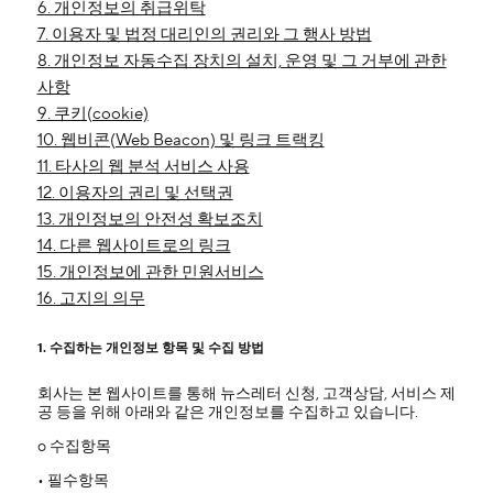
6. 개인정보의 취급위탁
7. 이용자 및 법정 대리인의 권리와 그 행사 방법
8. 개인정보 자동수집 장치의 설치, 운영 및 그 거부에 관한
사항
9. 쿠키(cookie)
10. 웹비콘(Web Beacon) 및 링크 트랙킹
11. 타사의 웹 분석 서비스 사용
12. 이용자의 권리 및 선택권
13. 개인정보의 안전성 확보조치
14. 다른 웹사이트로의 링크
15. 개인정보에 관한 민원서비스
16. 고지의 의무
1. 수집하는 개인정보 항목 및 수집 방법
회사는 본 웹사이트를 통해 뉴스레터 신청, 고객상담, 서비스 제
공 등을 위해 아래와 같은 개인정보를 수집하고 있습니다.
ο 수집항목
• 필수항목