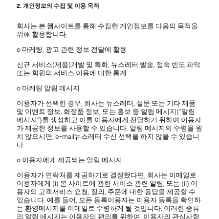
2. 개인정보의 수집 및 이용 목적
회사는 본 웹사이트를 통해 수집한 개인정보를 다음의 목적을
위해 활용합니다.
ο 마케팅, 광고 관련 정보 전달에 활용
신규 서비스(제품)개발 및 특화, 뉴스레터 발송, 접속 빈도 파악
또는 회원의 서비스 이용에 대한 통계
ο 마케팅 알림 메시지
이용자가 선택한 경우, 회사는 뉴스레터, 설문 또는 기타 제품
및 이벤트 정보, 화장품 정보, 또는 홍보 등 알림 메시지(“알림
메시지”)를 생성하고 이를 이용자에게 전달하기 위하여 이용자
가 제공한 정보를 사용할 수 있습니다. 알림 메시지의 수령을 원
치 않으시면, e-mail뉴스레터 수신 선택을 하지 않을 수 있습니
다.
ο 이용자에게 제공되는 알림 메시지
이용자가 연락처를 제공하기로 결정했다면, 회사는 이메일로
이용자에게 (i) 본 사이트에 관한 서비스 관련 알림, 또는 (ii) 이
용자의 고객서비스 요청, 질의, 주문에 대한 응답을 제공할 수
있습니다. 예를 들어, 모든 등록이용자는 이용자 등록을 확인하
는 환영메시지를 이메일로 수령하게 될 것입니다. 이러한 종류
의 알림 메시지는 이용자의 편의를 위하여, 이용자의 관심사항