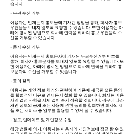
습니다.
• 우편 수신 거부
이용자는 언제든지 홍보물에 기재된 방법을 통해, 회사가 홍보
우편물을 보내지 않도록 요청할 수 있습니다. 또한 이용자는 아
래에 명시된 방법으로 회사에 연락을 취하여 홍보 우편물의 수
신을 거부할 수 있습니다.
• 문자 수신 거부
이용자는 언제든지 홍보문자에 기재된 무료수신거부 번호를
통해, 회사가 홍보문자를 보내지 않도록 요청할 수 있습니다. 또
한 이용자는 아래에 명시된 방법으로 회사에 연락을 취하여 홍
보문자의 수신을 거부할 수 있습니다.
• 동의 철회
이용자는 개인 정보 처리와 관련하여 기존에 제공된 모든 동의
를 합법적인 이유로 언제든지 철회 할 수 있습니다. 회사는 이용
자의 결정 사항을 지체 없이 즉시 적용할 것입니다. 경우에 따라
개인 정보의 공개 또는 사용에 관한 동의를 철회하면 회사의 제
품 또는 서비스 중 일부를 활용할 수 없게 될 수 있습니다.
• 검토, 업데이트 및 개인정보 수정
해당 법률에 의거, 이용자는 이용자의 개인정보에 접근 할 수 있