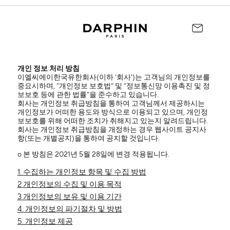
개인 정보 처리 방침
이엘씨에이한국유한회사(이하 ‘회사’)는 고객님의 개인정보를
중요시하며, “개인정보 보호법” 및 “정보통신망 이용촉진 및 정
보보호 등에 관한 법률”을 준수하고 있습니다.
회사는 개인정보 취급방침을 통하여 고객님께서 제공하시는
개인정보가 어떠한 용도와 방식으로 이용되고 있으며, 개인정
보보호를 위해 어떠한 조치가 취해지고 있는지 알려드립니다.
회사는 개인정보 취급방침을 개정하는 경우 웹사이트 공지사
항(또는 개별공지)을 통하여 공지할 것입니다.
ο 본 방침은 2021년 5월 28일에 변경 적용됩니다.
1. 수집하는 개인정보 항목 및 수집 방법
2 개인정보의 수집 및 이용 목적
3 개인정보의 보유 및 이용 기간
4. 개인정보의 파기절차 및 방법
5. 개인정보 제공