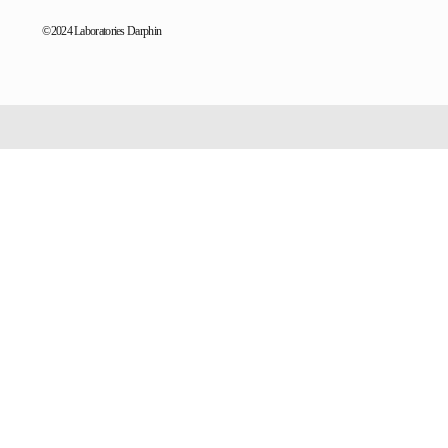
©2024 Laboratories Darphin