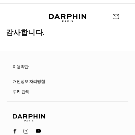
감사합니다.
이용약관
개인정보 처리방침
쿠키 관리